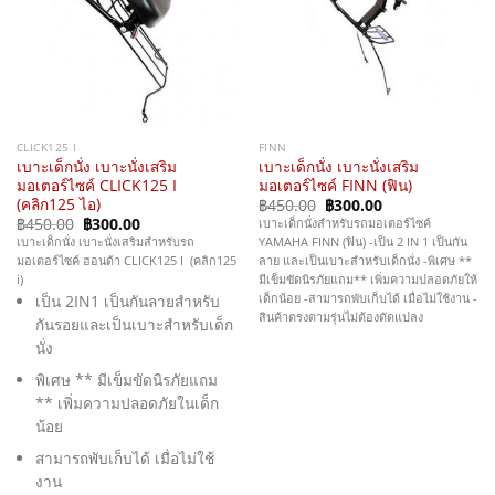
CLICK125 I
FINN
เบาะเด็กนั่ง เบาะนั่งเสริม
เบาะเด็กนั่ง เบาะนั่งเสริม
มอเตอร์ไซค์ CLICK125 I
มอเตอร์ไซค์ FINN (ฟิน)
(คลิก125 ไอ)
฿
450.00
฿
300.00
฿
450.00
฿
300.00
เบาะเด็กนั่งสำหรับรถมอเตอร์ไซค์
เบาะเด็กนั่ง เบาะนั่งเสริมสำหรับรถ
YAMAHA FINN (ฟิน) -เป็น 2 IN 1 เป็นกัน
มอเตอร์ไซค์ ฮอนด้า CLICK125 I (คลิก125
ลาย และเป็นเบาะสำหรับเด็กนั่ง -พิเศษ **
i)
มีเข็มขัดนิรภัยแถม** เพิ่มความปลอดภัยให้
เด็กน้อย -สามารถพับเก็บได้ เมื่อไม่ใช้งาน -
เป็น 2IN1 เป็นกันลายสำหรับ
สินค้าตรงตามรุ่นไม่ต้องดัดแปลง
กันรอยและเป็นเบาะสำหรับเด็ก
นั่ง
พิเศษ ** มีเข็มขัดนิรภัยแถม
** เพิ่มความปลอดภัยในเด็ก
น้อย
สามารถพับเก็บได้ เมื่อไม่ใช้
งาน