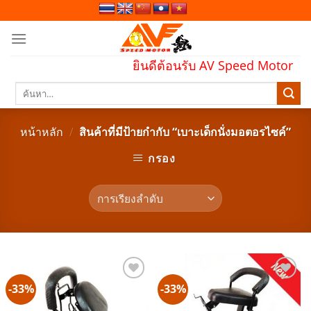
Skip
to
content
ยินดีต้อนรับ AV Speed Motor ศูนย
ค้นหา:
หน้าหลัก
/
สินค้าที่มีป้ายกำกับ “เบาะเด็กนั่งมอตอรไซค์”
กรอง
-33%
-33%
Add to
Add to
Wishlist
Wishlist