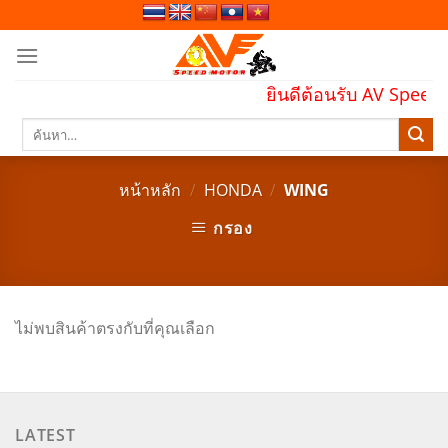
Skip
to
content
ยินดีต้อนรับ AV Speed M
ค้นหา:
หน้าหลัก
/
HONDA
/
WING
กรอง
ไม่พบสินค้าตรงกับที่คุณเลือก
LATEST