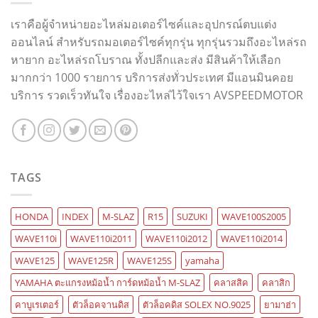
เราคือผู้จำหน่ายอะไหล่มอเตอร์ไซค์และอุปกรณ์ตบแต่ง
ออนไลน์ สำหรับรถมอเตอร์ไซค์ทุกรุ่น ทุกรุ่นรวมถึงอะไหล่รถ
หายาก อะไหล่รถโบราณ ทั้งปลีกและส่ง มีสินค้าให้เลือก
มากกว่า 1000 รายการ บริการส่งทั่วประเทศ มีแอนมินคอย
บริการ รวดเร็วทันใจ เรื่องอะไหล่ไว้ใจเรา AVSPEEDMOTOR
TAGS
HONDA
INDEX
M-SLAZ
R15
SUZUKI
WAVE100S2005
WAVE110i
WAVE110i2011
WAVE110i2012
WAVE110i2014
WAVE125
WAVE125R
WAVE125S
yamaha
YAMAHA ตะแกรงหม้อน้ำ การ์ดหม้อน้ำ M-SLAZ
คลาสสิค
คลาสิก
คาบูเรเตอร์
ตัวล็อคจานดิส
ตัวล็อคดิส SOLEX NO.9025
ยามาฮ่า