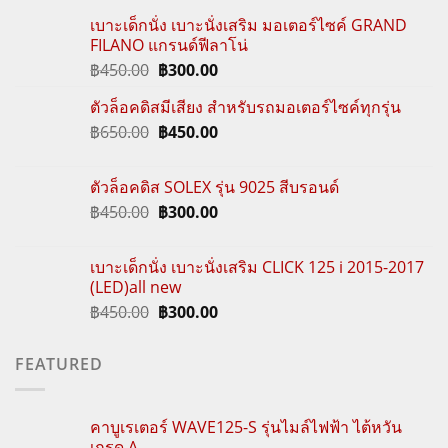
เบาะเด็กนั่ง เบาะนั่งเสริม มอเตอร์ไซค์ GRAND
FILANO แกรนด์ฟีลาโน่
฿
450.00
฿
300.00
ตัวล็อคดิสมีเสียง สำหรับรถมอเตอร์ไซค์ทุกรุ่น
฿
650.00
฿
450.00
ตัวล็อคดิส SOLEX รุ่น 9025 สีบรอนด์
฿
450.00
฿
300.00
เบาะเด็กนั่ง เบาะนั่งเสริม CLICK 125 i 2015-2017
(LED)all new
฿
450.00
฿
300.00
FEATURED
คาบูเรเตอร์ WAVE125-S รุ่นไมล์ไฟฟ้า ไต้หวัน
เกรด A