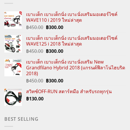
เบาะเด็ก เบาะเด็กนั่ง เบาะนั่งเสริมมอเตอร์ไซค์
WAVE110 i 2019 ใหม่ล่าสุด
฿
450.00
฿
300.00
เบาะเด็ก เบาะเด็กนั่ง เบาะนั่งเสริมมอเตอร์ไซค์
WAVE125 i 2018 ใหม่ล่าสุด
฿
450.00
฿
300.00
เบาะเด็ก เบาะเด็กนั่ง เบาะนั่งเสริม New
Grandfilano Hybrid 2018 (แกรนด์ฟีลาโน่ไฮบริด
2018)
฿
450.00
฿
300.00
สวิทซ์OFF-RUN สตาร์ทมือ สำหรับรถทุกรุ่น
฿
130.00
BEST SELLING