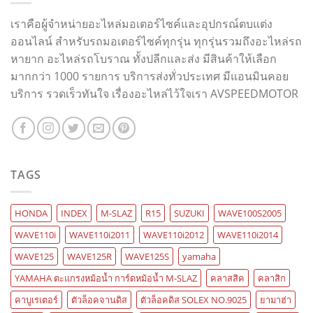
เราคือผู้จำหน่ายอะไหล่มอเตอร์ไซค์และอุปกรณ์ตบแต่ง
ออนไลน์ สำหรับรถมอเตอร์ไซค์ทุกรุ่น ทุกรุ่นรวมถึงอะไหล่รถ
หายาก อะไหล่รถโบราณ ทั้งปลีกและส่ง มีสินค้าให้เลือก
มากกว่า 1000 รายการ บริการส่งทั่วประเทศ มีแอนมินคอย
บริการ รวดเร็วทันใจ เรื่องอะไหล่ไว้ใจเรา AVSPEEDMOTOR
TAGS
HONDA
INDEX
M-SLAZ
R15
SUZUKI
WAVE100S2005
WAVE110i
WAVE110i2011
WAVE110i2012
WAVE110i2014
WAVE125
WAVE125R
WAVE125S
yamaha
YAMAHA ตะแกรงหม้อน้ำ การ์ดหม้อน้ำ M-SLAZ
คลาสสิค
คลาสิก
คาบูเรเตอร์
ตัวล็อคจานดิส
ตัวล็อคดิส SOLEX NO.9025
ยามาฮ่า