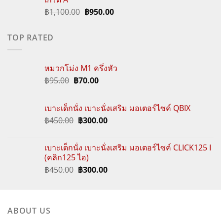
฿
1,100.00
฿
950.00
TOP RATED
หมวกโม่ง M1 ครึ่งหัว
฿
95.00
฿
70.00
เบาะเด็กนั่ง เบาะนั่งเสริม มอเตอร์ไซค์ QBIX
฿
450.00
฿
300.00
เบาะเด็กนั่ง เบาะนั่งเสริม มอเตอร์ไซค์ CLICK125 I
(คลิก125 ไอ)
฿
450.00
฿
300.00
ABOUT US