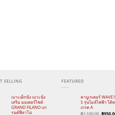
T SELLING
FEATURED
เบาะเด็กนั่ง เบาะนั่ง
คาบูเรเตอร์ WAVE
เสริม มอเตอร์ไซค์
S รุ่นไมล์ไฟฟ้า ไต้ห
GRAND FILANO แก
เกรด A
รนด์ฟีลาโน่
฿
1,100.00
฿
950.0