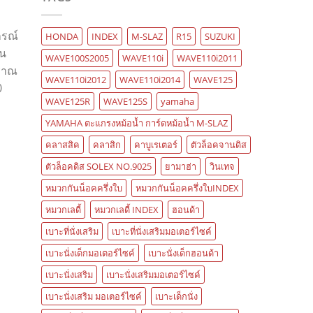
กรณ์
HONDA
INDEX
M-SLAZ
R15
SUZUKI
่น
WAVE100S2005
WAVE110i
WAVE110i2011
บราณ
WAVE110i2012
WAVE110i2014
WAVE125
0
WAVE125R
WAVE125S
yamaha
YAMAHA ตะแกรงหม้อน้ำ การ์ดหม้อน้ำ M-SLAZ
คลาสสิค
คลาสิก
คาบูเรเตอร์
ตัวล็อคจานดิส
ตัวล็อคดิส SOLEX NO.9025
ยามาฮ่า
วินเทจ
หมวกกันน็อคครึ่งใบ
หมวกกันน็อคครึ่งใบINDEX
หมวกเลดี้
หมวกเลดี้ INDEX
ฮอนด้า
เบาะที่นั่งเสริม
เบาะที่นั่งเสริมมอเตอร์ไซค์
เบาะนั่งเด็กมอเตอร์ไซค์
เบาะนั่งเด็กฮอนด้า
เบาะนั่งเสริม
เบาะนั่งเสริมมอเตอร์ไซค์
เบาะนั่งเสริม มอเตอร์ไซค์
เบาะเด็กนั่ง