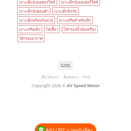
เบาะเด็กนั่งมอตอรไซค์
เบาะเด็กนั่งมอเตอร์ไซค์
เบาะเด็กนั่งฮอนด้า
เบาะเด็กนิรภัย
เบาะเด็กพร้อมกันลาย
เบาะเสริมสำหรับเด็ก
เบาะเสริมเด็ก
ไฟเลี้ยว
ไส้กรองน้ำมันเครื่อง
ไส้กรองอากาศ
เกี่ยวกับเรา
ติดต่อเรา
FAQ
Copyright 2026 ©
AV Speed Motor
Add LINE มาคุยกันสิคะ