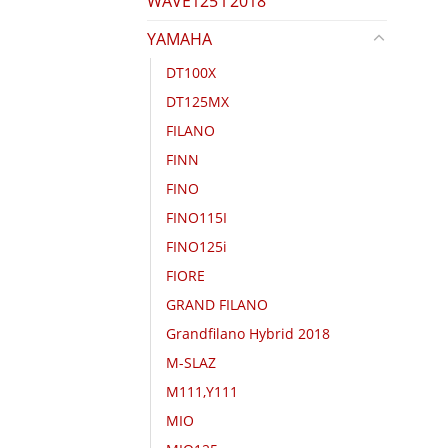
WAVE125 i 2018
YAMAHA
DT100X
DT125MX
FILANO
FINN
FINO
FINO115I
FINO125i
FIORE
GRAND FILANO
Grandfilano Hybrid 2018
M-SLAZ
M111,Y111
MIO