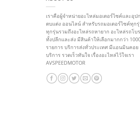
เราคือผู้จำหน่ายอะไหล่มอเตอร์ไซค์และอุป
ตบแต่ง ออนไลน์ สำหรับรถมอเตอร์ไซค์ทุกรุ
ทุกรุ่นรวมถึงอะไหล่รถหายาก อะไหล่รถโ
ทั้งปลีกและส่ง มีสินค้าให้เลือกมากกว่า 100
รายการ บริการส่งทั่วประเทศ มีแอนมินคอย
บริการ รวดเร็วทันใจ เรื่องอะไหล่ไว้ใจเรา
AVSPEEDMOTOR