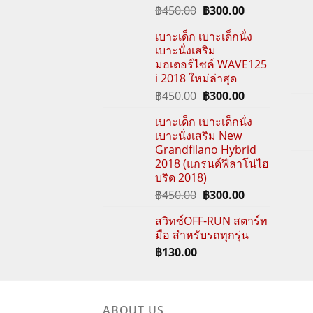
฿
450.00
฿
300.00
เบาะเด็ก เบาะเด็กนั่ง
เบาะนั่งเสริม
มอเตอร์ไซค์ WAVE125
i 2018 ใหม่ล่าสุด
฿
450.00
฿
300.00
เบาะเด็ก เบาะเด็กนั่ง
เบาะนั่งเสริม New
Grandfilano Hybrid
2018 (แกรนด์ฟีลาโน่ไฮ
บริด 2018)
฿
450.00
฿
300.00
สวิทซ์OFF-RUN สตาร์ท
มือ สำหรับรถทุกรุ่น
฿
130.00
ABOUT US