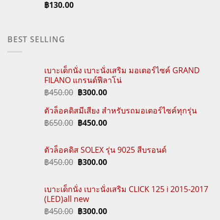
฿
130.00
BEST SELLING
เบาะเด็กนั่ง เบาะนั่งเสริม มอเตอร์ไซค์ GRAND
FILANO แกรนด์ฟีลาโน่
฿
450.00
฿
300.00
ตัวล็อคดิสมีเสียง สำหรับรถมอเตอร์ไซค์ทุกรุ่น
฿
650.00
฿
450.00
ตัวล็อคดิส SOLEX รุ่น 9025 สีบรอนด์
฿
450.00
฿
300.00
เบาะเด็กนั่ง เบาะนั่งเสริม CLICK 125 i 2015-2017
(LED)all new
฿
450.00
฿
300.00