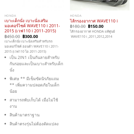
HONDA
HONDA
เบาะเด็กนั่ง เบาะนั่งเสริม
ไส้กรองอากาศ WAVE110 i
มอเตอร์ไซค์ WAVE110 i 2011-
฿
180.00
฿
150.00
2015 (เวฟ110 i 2011-2015)
ไส้กรองอากาศ HONDA แท้ศูนย์
฿
450.00
฿
300.00
WAVE110 i ,2011,2012,2014
เบาะเด็กนั่ง เบาะนั่งเสริมสำหรับรถ
มอเตอร์ไซค์ ฮอนด้า WAVE110 i 2011-
2015 (เวฟ110 ไอ 2011-2015)
เป็น 2IN1 เป็นกันลายสำหรับ
กันรอยและเป็นเบาะสำหรับเด็ก
นั่ง
พิเศษ ** มีเข็มขัดนิรภัยแถม
** เพิ่มความปลอดภัยในเด็ก
น้อย
สามารถพับเก็บได้ เมื่อไม่ใช้
งาน
สินค้ามาตราฐาน
สินค้าตรงรุ่นไม่ต้องดัดแปลง