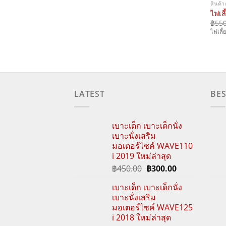
สินค้
ไฟเล
฿
550
ไฟเลี
LATEST
BES
เบาะเด็ก เบาะเด็กนั่ง
เบาะนั่งเสริม
มอเตอร์ไซค์ WAVE110
i 2019 ใหม่ล่าสุด
฿
450.00
฿
300.00
เบาะเด็ก เบาะเด็กนั่ง
เบาะนั่งเสริม
มอเตอร์ไซค์ WAVE125
i 2018 ใหม่ล่าสุด