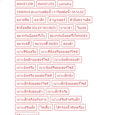
WAVE125R
WAVE125S
yamaha
YAMAHA ตะแกรงหม้อน้ำ การ์ดหม้อน้ำ M-SLAZ
คลาสสิค
คลาสิก
คาบูเรเตอร์
ตัวล็อคจานดิส
ตัวล็อคดิส SOLEX NO.9025
ยามาฮ่า
วินเทจ
หมวกกันน็อคครึ่งใบ
หมวกกันน็อคครึ่งใบINDEX
หมวกเลดี้
หมวกเลดี้ INDEX
ฮอนด้า
เบาะที่นั่งเสริม
เบาะที่นั่งเสริมมอเตอร์ไซค์
เบาะนั่งเด็กมอเตอร์ไซค์
เบาะนั่งเด็กฮอนด้า
เบาะนั่งเสริม
เบาะนั่งเสริมมอเตอร์ไซค์
เบาะนั่งเสริม มอเตอร์ไซค์
เบาะเด็กนั่ง
เบาะเด็กนั่งมอตอรไซค์
เบาะเด็กนั่งมอเตอร์ไซค์
เบาะเด็กนั่งฮอนด้า
เบาะเด็กนิรภัย
เบาะเด็กพร้อมกันลาย
เบาะเสริมสำหรับเด็ก
เบาะเสริมเด็ก
ไฟเลี้ยว
ไส้กรองน้ำมันเครื่อง