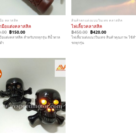
ือ คลาสสิค
สินค้าตกแต่งแบบวินเทจ คลาสสิค
มือแต่งคลาสสิค
ไฟเลี้ยวคลาสสิค
.00
฿
150.00
฿
450.00
฿
420.00
ือแต่งคลาสสิค สำหรับรถทุกรุ่น สีน้ำตาล
ไฟเลี้ยวแต่งแนววินเทจ สินค้าคุณภาพ ใช้ส
ีดำ
รถทุกรุ่น
%
Add to
Wishlist