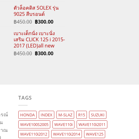
ตัวล็อคดิส SOLEX รุ่น
9025 สีบรอนด์
฿
450.00
฿
300.00
เบาะเด็กนั่ง เบาะนั่ง
เสริม CLICK 125 i 2015-
2017 (LED)all new
฿
450.00
฿
300.00
TAGS
กรณ์
HONDA
INDEX
M-SLAZ
R15
SUZUKI
่น
WAVE100S2005
WAVE110i
WAVE110i2011
บราณ
WAVE110i2012
WAVE110i2014
WAVE125
0