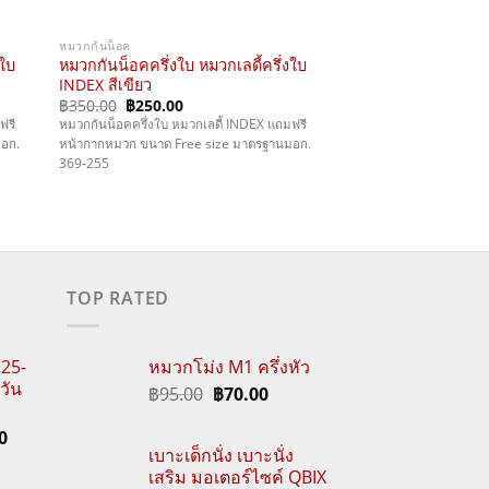
หมวกกันน็อค
งใบ
หมวกกันน็อคครึ่งใบ หมวกเลดี้ครึ่งใบ
INDEX สีเขียว
฿
350.00
฿
250.00
ฟรี
หมวกกันน็อคครึ่งใบ หมวกเลดี้ INDEX แถมฟรี
มอก.
หน้ากากหมวก ขนาด Free size มาตรฐานมอก.
369-255
TOP RATED
125-
หมวกโม่ง M1 ครึ่งหัว
วัน
฿
95.00
฿
70.00
0
เบาะเด็กนั่ง เบาะนั่ง
เสริม มอเตอร์ไซค์ QBIX