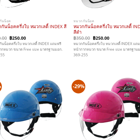
ันน็อค
หมวกกันน็อค
กันน็อคครึ่งใบ หมวกเลดี้ INDEX สี
หมวกกันน็อคครึ่งใบ หมวกเลดี้ IN
สีดำ
.00
฿
250.00
฿
350.00
฿
250.00
ันน็อคครึ่งใบ หมวกเลดี้ INDEX แถมฟรี
หมวกกันน็อคครึ่งใบ หมวกเลดี้ INDEX แถม
ากหมวก ขนาด Free size มาตรฐานมอก.
หน้ากากหมวก ขนาด Free size มาตรฐาน
255
369-255
%
-29%
Add to
Add
Wishlist
Wish