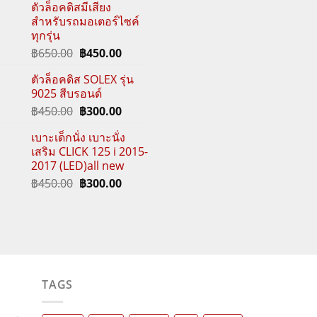
ตัวล็อคดิสมีเสียง
สำหรับรถมอเตอร์ไซค์
ทุกรุ่น
฿
650.00
฿
450.00
ตัวล็อคดิส SOLEX รุ่น
9025 สีบรอนด์
฿
450.00
฿
300.00
เบาะเด็กนั่ง เบาะนั่ง
เสริม CLICK 125 i 2015-
2017 (LED)all new
฿
450.00
฿
300.00
TAGS