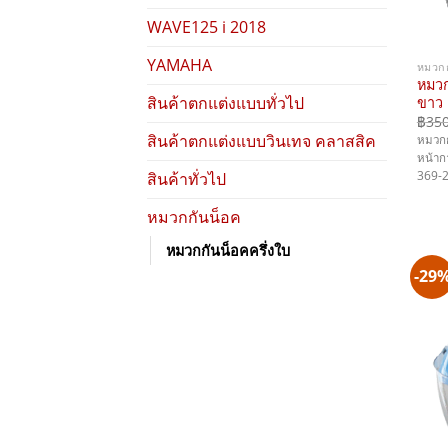
WAVE125 i 2018
YAMAHA
หมวกก
หมวก
สินค้าตกแต่งแบบทั่วไป
ขาว
฿
350
สินค้าตกแต่งแบบวินเทจ คลาสสิค
หมวกก
หน้าก
369-
สินค้าทั่วไป
หมวกกันน็อค
หมวกกันน็อคครึ่งใบ
-29