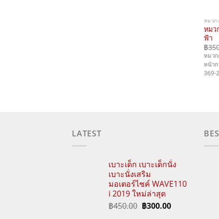
หมวกก
หมวก
ฟ้า
฿
350
หมวกก
หน้าก
369-
LATEST
BES
เบาะเด็ก เบาะเด็กนั่ง
เบาะนั่งเสริม
มอเตอร์ไซค์ WAVE110
i 2019 ใหม่ล่าสุด
฿
450.00
฿
300.00